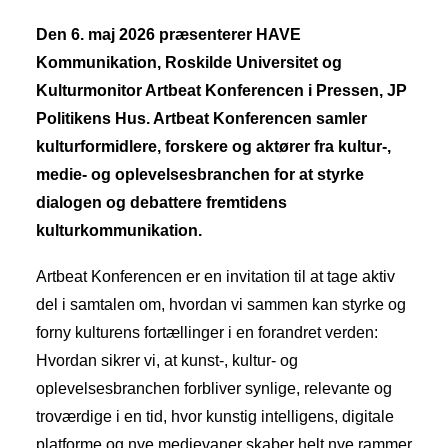
Den 6. maj 2026 præsenterer HAVE
Kommunikation, Roskilde Universitet og
Kulturmonitor Artbeat Konferencen i Pressen, JP
Politikens Hus. Artbeat Konferencen samler
kulturformidlere, forskere og aktører fra kultur-,
medie- og oplevelsesbranchen for at styrke
dialogen og debattere fremtidens
kulturkommunikation.
Artbeat Konferencen er en invitation til at tage aktiv
del i samtalen om, hvordan vi sammen kan styrke og
forny kulturens fortællinger i en forandret verden:
Hvordan sikrer vi, at kunst-, kultur- og
oplevelsesbranchen forbliver synlige, relevante og
troværdige i en tid, hvor kunstig intelligens, digitale
platforme og nye medievaner skaber helt nye rammer