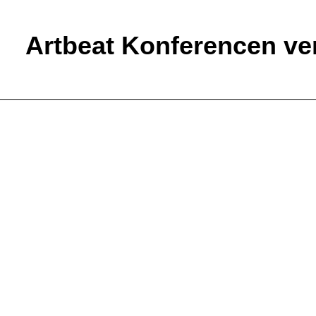
Artbeat Konferencen ven