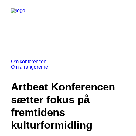
Om konferencen
Om arrangørerne
Artbeat Konferencen
sætter fokus på
fremtidens
kulturformidling