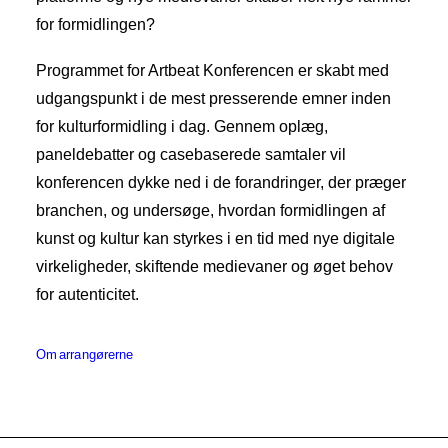
for formidlingen?
Programmet for Artbeat Konferencen er skabt med
udgangspunkt i de mest presserende emner inden
for kulturformidling i dag. Gennem oplæg,
paneldebatter og casebaserede samtaler vil
konferencen dykke ned i de forandringer, der præger
branchen, og undersøge, hvordan formidlingen af
kunst og kultur kan styrkes i en tid med nye digitale
virkeligheder, skiftende medievaner og øget behov
for autenticitet.
Om arrangørerne